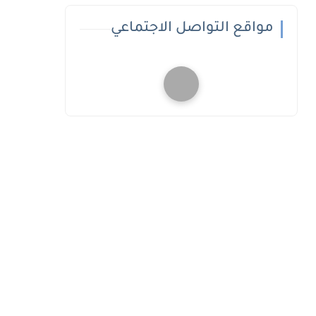
مواقع التواصل الاجتماعي