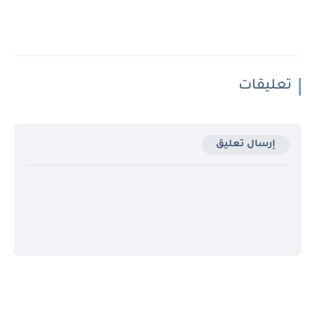
تعليقات
إرسال تعليق