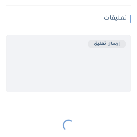
تعليقات
إرسال تعليق