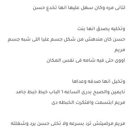
لتانى مره وكان سهل عليها انها تخدع حسن
وتخليه يصدق انها بنت
حسن كان مندهش من شكل جسم عليا اللى شبه جسم
مريم
اووى حتى فيه شامه فى نفس المكان
وتخيل انها صدفه وعداها
نايمين والصبح بدرى الساعه ٦ الباب خبط خبط جامد
مريم ابتسمت وافتكرت الخبطه دى
مريم مرضيتش ترد بسرعه ولا تخلى حسن يرد وشغلته