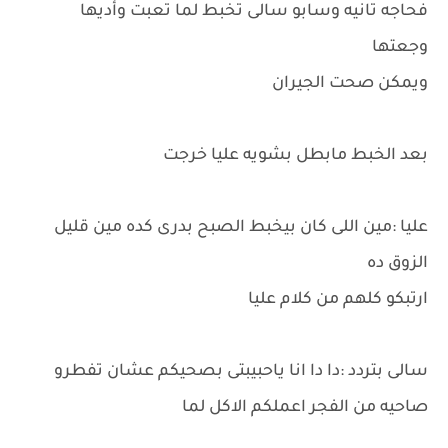
فحاجه تانيه وسابو سالى تخبط لما تعبت وأديها
وجعتها
ويمكن صحت الجيران
بعد الخبط مابطل بشويه عليا خرجت
عليا :مين اللى كان بيخبط الصبح بدرى كده مين قليل
الزوق ده
ارتبكو كلهم من كلام عليا
سالى بتردد :دا دا انا ياحبيبتى بصحيكم عشان تفطرو
صاحيه من الفجر اعملكم الاكل لما