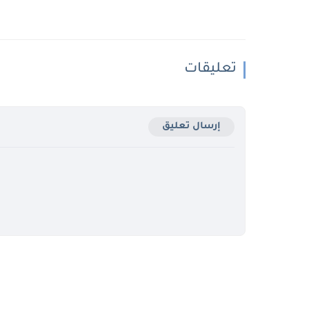
تعليقات
إرسال تعليق