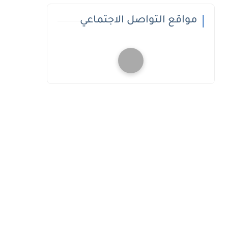
مواقع التواصل الاجتماعي