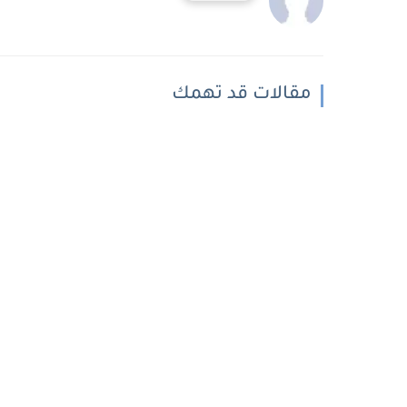
مقالات قد تهمك