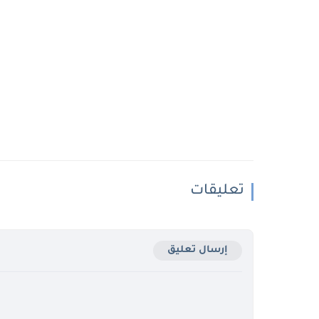
تعليقات
إرسال تعليق