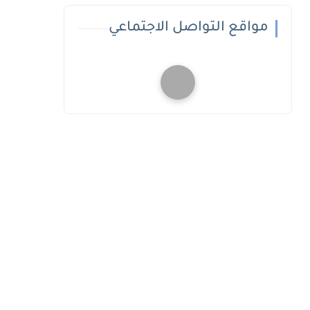
مواقع التواصل الاجتماعي