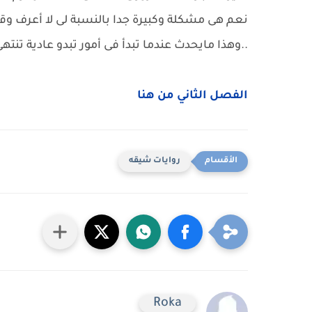
نعم هى مشكلة وكبيرة جدا بالنسبة لى لا أعرف 
..وهذا مايحدث عندما تبدأ فى أمور تبدو عادية تنتهى
الفصل الثاني من هنا
روايات شيقه
Roka