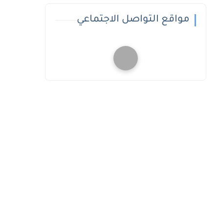
مواقع التواصل الاجتماعي