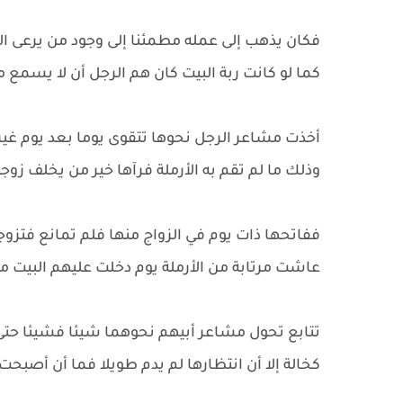
فكان يذهب إلى عمله مطمئنا إلى وجود من يرعى الأ
كما لو كانت ربة البيت كان هم الرجل أن لا يسمع 
أخذت مشاعر الرجل نحوها تتقوى يوما بعد يوم غير 
وذلك ما لم تقم به الأرملة فرآها خير من يخلف زوجت
ففاتحها ذات يوم في الزواج منها فلم تمانع فتزو
عاشت مرتابة من الأرملة يوم دخلت عليهم البيت م
تتابع تحول مشاعر أبيهم نحوهما شيئا فشيئا حتى
كخالة إلا أن انتظارها لم يدم طويلا فما أن أصبحت 