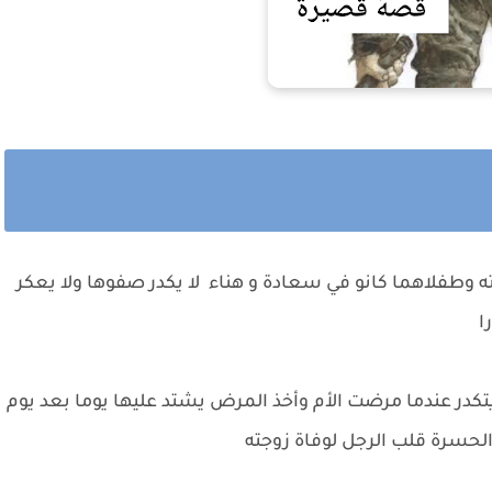
 وطفلاهما كانو في سعادة و هناء لا يكدر صفوها ولا يعكر
ا
 يتكدر عندما مرضت الأم وأخذ المرض يشتد عليها يوما بعد يوم
الحسرة قلب الرجل لوفاة زوجته