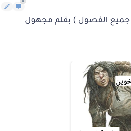
0
ة جميع الفصول ) بقلم مجهول