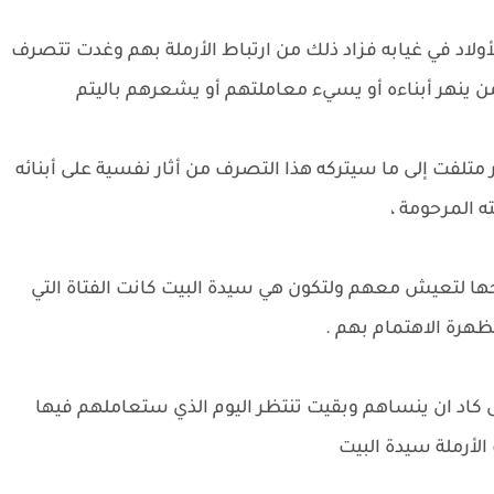
ولاد في غيابه فزاد ذلك من ارتباط الأرملة بهم وغدت تتصرف
من ينهر أبناءه أو يسيء معاملتهم أو يشعرهم باليتم
متلفت إلى ما سيتركه هذا التصرف من أثار نفسية على أبنائه
ه المرحومة ،
جها لتعيش معهم ولتكون هي سيدة البيت كانت الفتاة التي
ظهرة الاهتمام بهم .
 كاد ان ينساهم وبقيت تنتظر اليوم الذي ستعاملهم فيها
الأرملة سيدة البيت