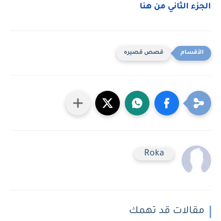
الجزء الثاني من هنا
قصص قصيره
Roka
مقالات قد تهمك