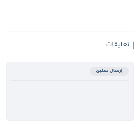
تعليقات
إرسال تعليق