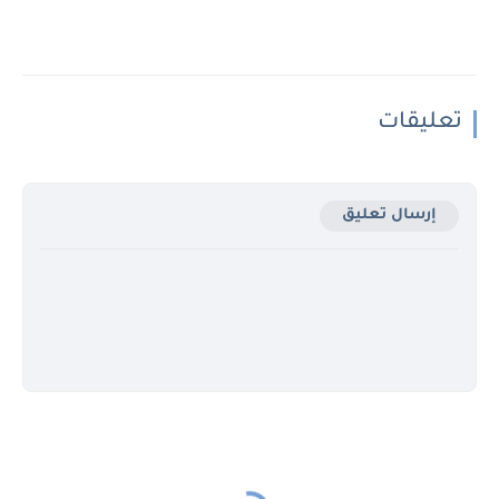
تعليقات
إرسال تعليق