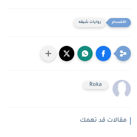
روايات شيقه
Roka
مقالات قد تهمك