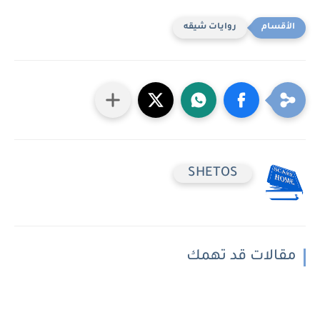
روايات شيقه
SHETOS
مقالات قد تهمك