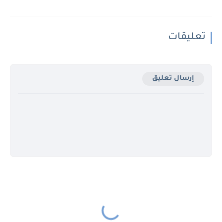
تعليقات
إرسال تعليق