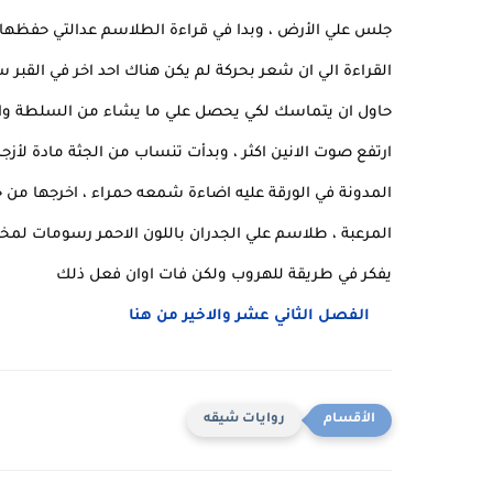
جلس علي الأرض ، وبدا في قراءة الطلاسم عدالتي حفظها
القراءة الي ان شعر بحركة لم يكن هناك احد اخر في القبر 
حاول ان يتماسك لكي يحصل علي ما يشاء من السلطة وال
ارتفع صوت الانين اكثر ، وبدأت تنساب من الجثة مادة لأزج
المدونة في الورقة عليه اضاءة شمعه حمراء ، اخرجها من 
المرعبة ، طلاسم علي الجدران باللون الاحمر رسومات لم
يفكر في طريقة للهروب ولكن فات اوان فعل ذلك
الفصل الثاني عشر والاخير من هنا
روايات شيقه