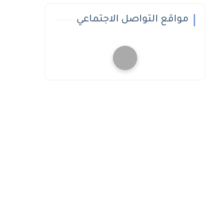
مواقع التواصل الاجتماعي