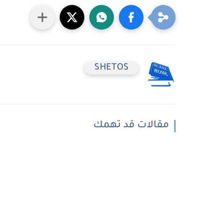
SHETOS
مقالات قد تهمك