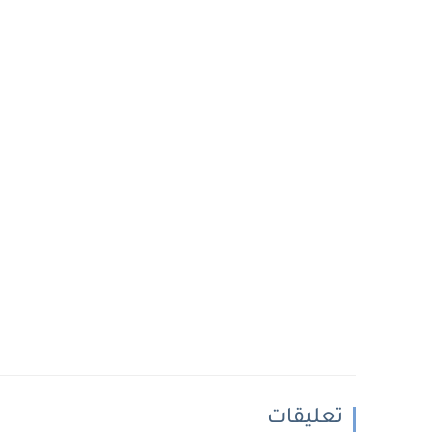
تعليقات