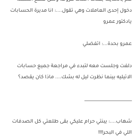
دخول إحدى العاملات وهي تقول....: انا مديرة الحسابات
يادكتور عمرو
عمرو بحدة...: اتفضلي
دلفت وجلست معه لتبدء في مراجعة جميع حسابات
الاتيليه بينما نظرت ليل له بشك.... ماذا كان يقصد؟
______________________
شهاب....: يبنتي حرام عليكي بقى طلعتي كل الصدفات
اللي في البحر!!!!