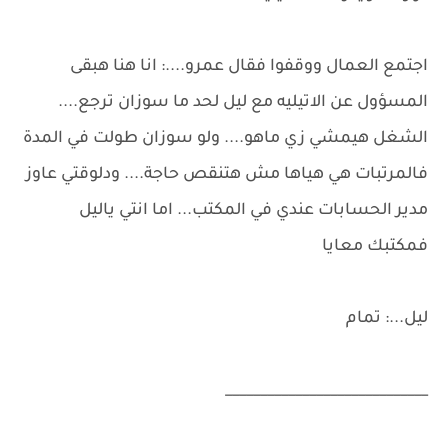
اجتمع العمال ووقفوا فقال عمرو....: انا هنا هبقى
المسؤول عن الاتيليه مع ليل لحد ما سوزان ترجع....
الشغل هيمشي زي ماهو.... ولو سوزان طولت في المدة
فالمرتبات هي هياها مش هتنقص حاجة.... ودلوقتي عاوز
مدير الحسابات عندي في المكتب... اما انتي ياليل
فمكتبك معايا
ليل...: تمام
_____________________________