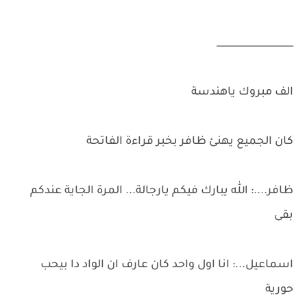
________________
الف مبروك ياهندسة
كان الجميع يهنئ ظافر بخبر قراءة الفاتحة
ظافر....: الله يبارك فيكم يارجالة... المرة الجاية عندكم
بقى
اسماعيل...: انا اول واحد كان عارف ان الواد دا بيحب
حورية