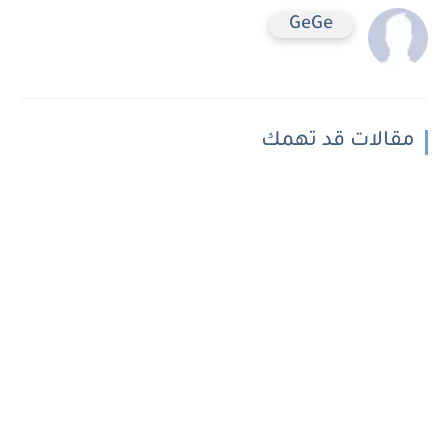
GeGe
مقالات قد تهمك