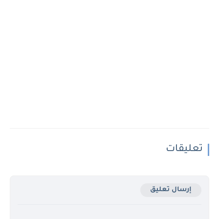
تعليقات
إرسال تعليق