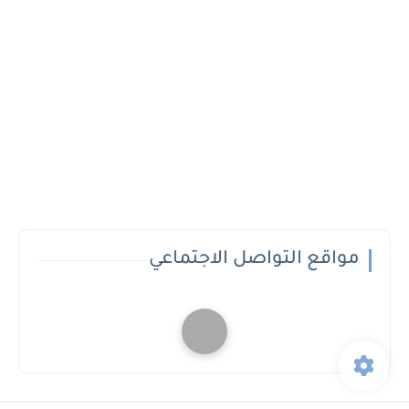
مواقع التواصل الاجتماعي