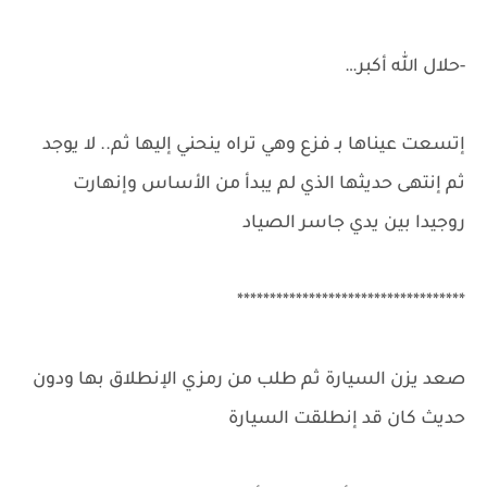
-حلال الله أكبر…
إتسعت عيناها بـ فزع وهي تراه ينحني إليها ثم.. لا يوجد
ثم إنتهى حديثها الذي لم يبدأ من الأساس وإنهارت
روجيدا بين يدي جاسر الصياد
***********************************
صعد يزن السيارة ثم طلب من رمزي الإنطلاق بها ودون
حديث كان قد إنطلقت السيارة