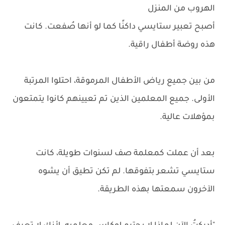
الهروب من المنزل
أصبح تعبير ستايسي داكنًا كما لو أنها صُفعت. كانت
هذه روضة أطفال راقية.
من بين جميع رياض الأطفال المرموقة، احتلوا المرتبة
الأولى. جميع المعلمين الذين تم تعيينهم كانوا يتمتعون
بمؤهلات عالية.
بعد أن عملت كمعلمة صف لسنوات طويلة، كانت
ستايسي تشعر بتفوقها. لم تكن تطيق أن يشوه
الآخرون سمعتها بهذه الطريقة.