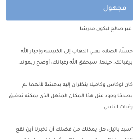
مجهول
غير صالح ليكون مدرسًا
حسنًا، الصلاة تعني الذهاب إلى الكنيسة وإخبار الله
برغباتك. حينها، سيحقق الله رغباتك، أوضح ريموند.
كان لوكاس وكاميلا ينظران إليه بدهشة لأنهما لم
يصدقا وجود مثل هذا المكان المذهل الذي يمكنه تحقيق
رغبات الناس.
"سيد باتيل، هل يمكنك من فضلك أن تخبرنا أين تقع