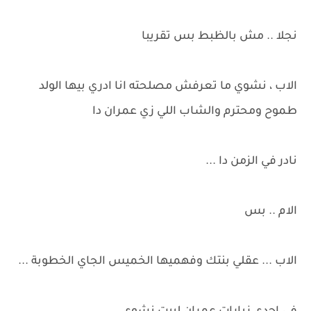
نجلا .. مش بالظبط بس تقريبا
الاب ، نشوي ما تعرفش مصلحته انا ادري بيها الولد
طموح ومحترم والشاب اللي زي عمران دا
نادر في الزمن دا ...
الام .. بس
الاب ... عقلي بنتك وفهميها الخميس الجاي الخطوبة ...