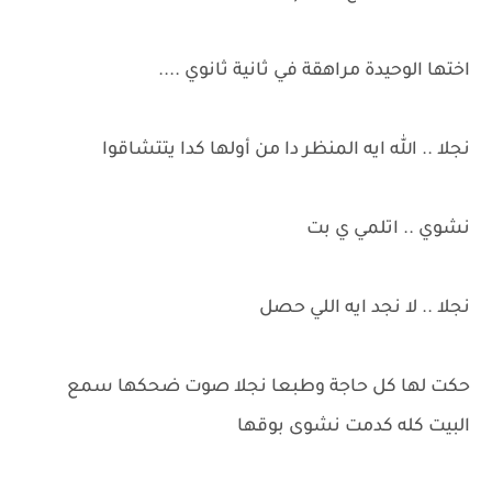
اختها الوحيدة مراهقة في ثانية ثانوي ....
نجلا .. الله ايه المنظر دا من أولها كدا يتتشاقوا
نشوي .. اتلمي ي بت
نجلا .. لا نجد ايه اللي حصل
حكت لها كل حاجة وطبعا نجلا صوت ضحكها سمع
البيت كله كدمت نشوى بوقها