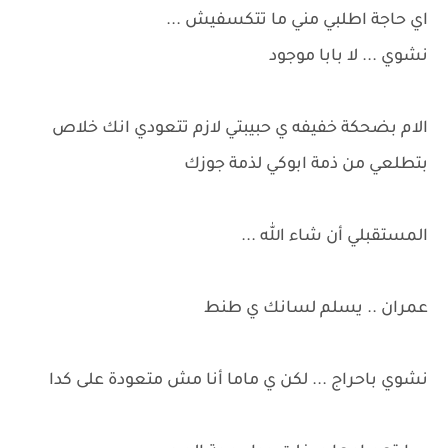
اي حاجة اطلبي مني ما تتكسفيش ...
نشوي ... لا بابا موجود
الام بضحكة خفيفه ي حبيبتي لازم تتعودي انك خلاص
بتطلعي من ذمة ابوكي لذمة جوزك
المستقبلي أن شاء الله ...
عمران .. يسلم لسانك ي طنط
نشوي باحراج ... لكن ي ماما أنا مش متعودة على كدا