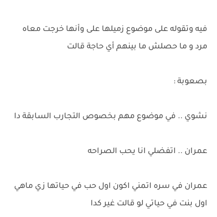
فيه وتقوله على موضوع زميلها على وأنها خرجت معاه
مرد و ما حصلش ما بينهم أي حاجة قالت
بصعوبة :
نشوي .. في موضوع مهم بخصوص التجارب السابقة دا
عمران .. اتفضلي انا يحب الصراحه
عمران في سره اتمني اكون اول حب في حياتها زي ماهي
اول بنت في حياتي لو قالت غير كدا