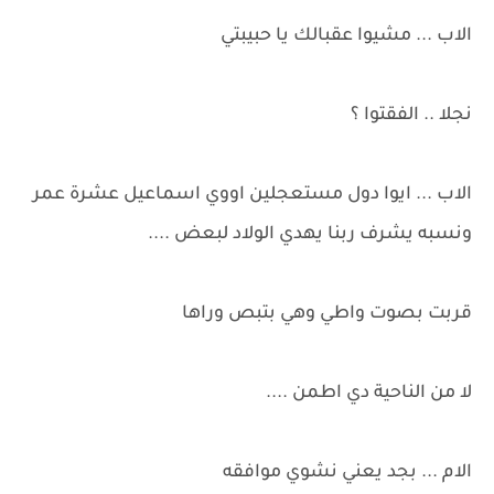
الاب ... مشيوا عقبالك يا حبيبتي
نجلا .. الفقتوا ؟
الاب ... ايوا دول مستعجلين اووي اسماعيل عشرة عمر
ونسبه يشرف ربنا يهدي الولاد لبعض ....
قربت بصوت واطي وهي بتبص وراها
لا من الناحية دي اطمن ....
الام ... بجد يعني نشوي موافقه