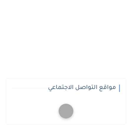
مواقع التواصل الاجتماعي