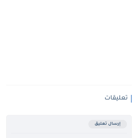
تعليقات
إرسال تعليق