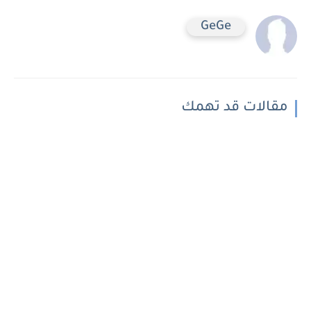
GeGe
مقالات قد تهمك