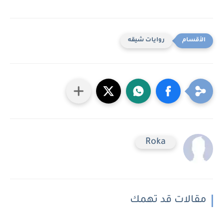
روايات شيقه
Roka
مقالات قد تهمك