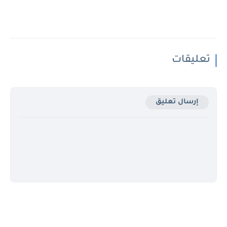
تعليقات
إرسال تعليق