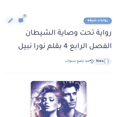
0
روايات شيقه
رواية تحت وصاية الشيطان
الفصل الرابع 4 بقلم نورا نبيل
Roka
منذ بضع سنوات