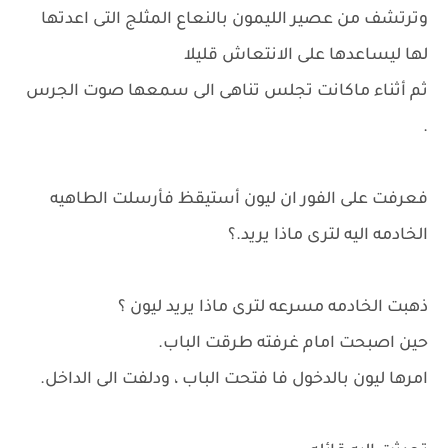
وترتشف من عصير الليمون بالنعاع المثلج التى اعدتها
لها ليساعدها على الانتعاش قليلا
ثم أثناء ماكانت تجلس تناهى الى سمعها صوت الجرس
.
فعرفت على الفور ان ليون أستيقظ فأرسلت الطاهيه
الخادمه اليه لترى ماذا يريد.؟
ذهبت الخادمه مسرعه لترى ماذا يريد ليون ؟
حين اصبحت امام غرفته طرقت الباب.
امرها ليون بالدخول فا فتحت الباب ، ودلفت الى الداخل.