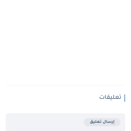
تعليقات
إرسال تعليق