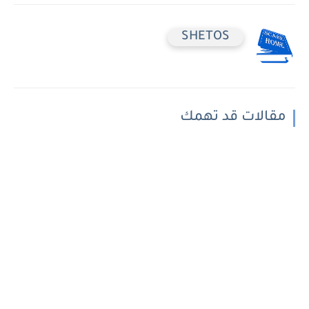
SHETOS
مقالات قد تهمك