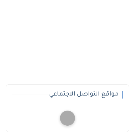
مواقع التواصل الاجتماعي