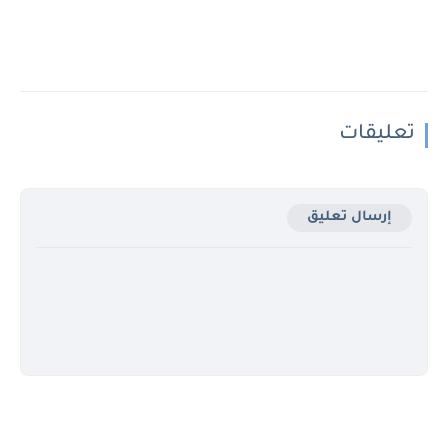
تعليقات
إرسال تعليق