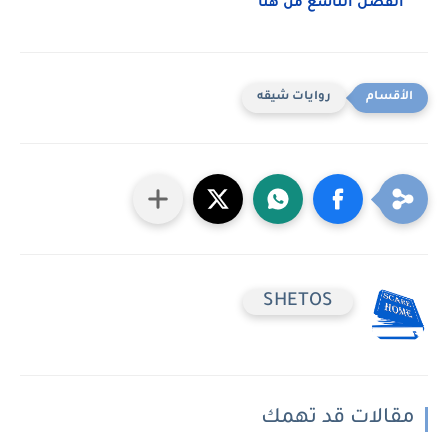
الفصل التاسع من هنا
روايات شيقه
SHETOS
مقالات قد تهمك