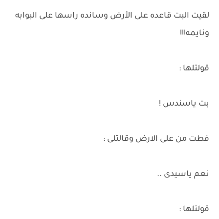
لقيت البت قاعده على الأرض وسانده راسها على البوابه
ونايمه!!!
قولتلها :
بت ياسندس !
فطت من على الارض وقالتلى :
نعم ياسيدى ..
قولتلها :