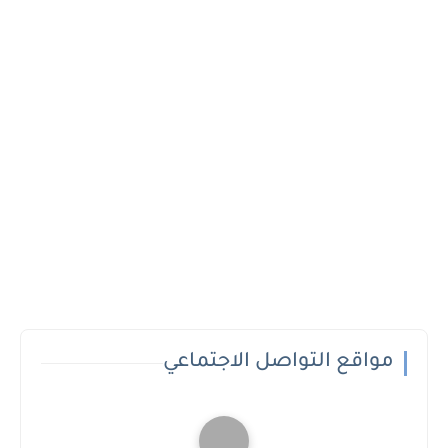
مواقع التواصل الاجتماعي