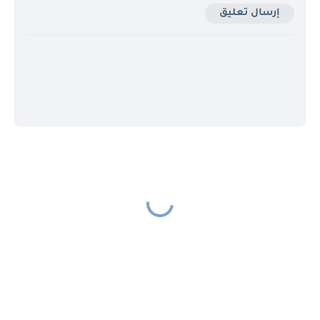
إرسال تعليق