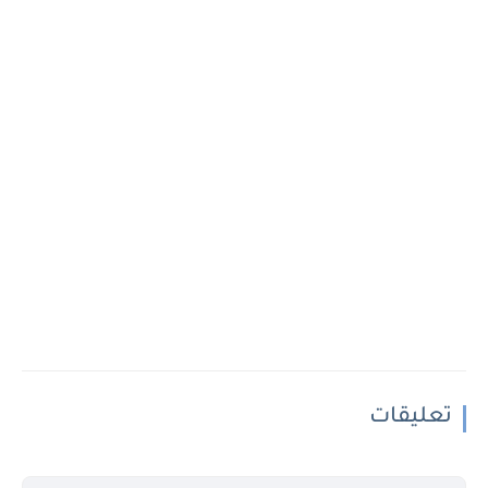
تعليقات