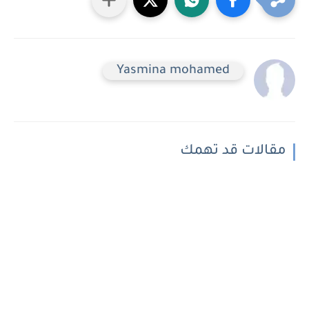
Yasmina mohamed
مقالات قد تهمك