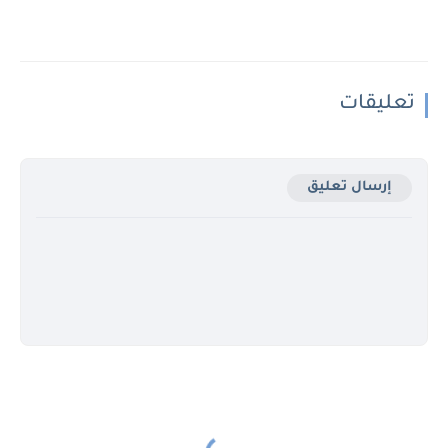
تعليقات
إرسال تعليق