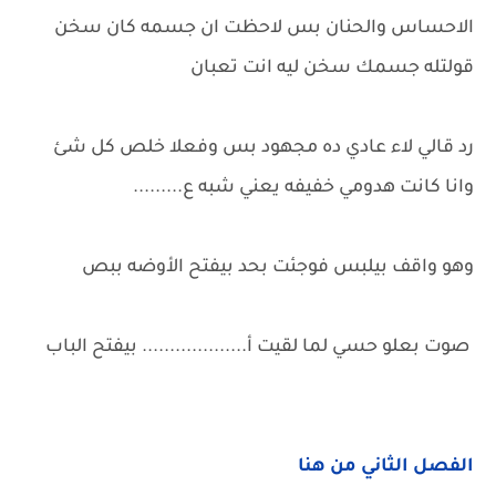
الاحساس والحنان بس لاحظت ان جسمه كان سخن
قولتله جسمك سخن ليه انت تعبان
رد قالي لاء عادي ده مجهود بس وفعلا خلص كل شئ
وانا كانت هدومي خفيفه يعني شبه ع.........
وهو واقف بيلبس فوجئت بحد بيفتح الأوضه ببص
صوت بعلو حسي لما لقيت أ................... بيفتح الباب
الفصل الثاني من هنا