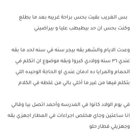
بس الغريب بقيت بحس براحة غريبه بعد ما بطلع
وكنت بحس ان حد بيطبطب عليا و بيراضيني
وعدت الايام والشهر بقه بيجر سنه في سنه لحد ما بقه
عندي ٣٦ سنه وولادي كبروا وبقه موضوع ان اتكلم في
الحمام والمرايا ده ادمان عندي او الحاجة الوحيده اللي
بتكلم فيها من غير ما أخلي بالي من غلطه في الكلام
في يوم الولاد كانوا في المدرسه وأحمد اتصل بيا وقالي
انا ساعتين وجاي هخلص اجراءات في المطار اجهزي بقه
وجهزيلي فطار حلو