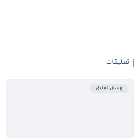
تعليقات
إرسال تعليق