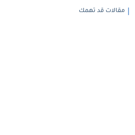
مقالات قد تهمك