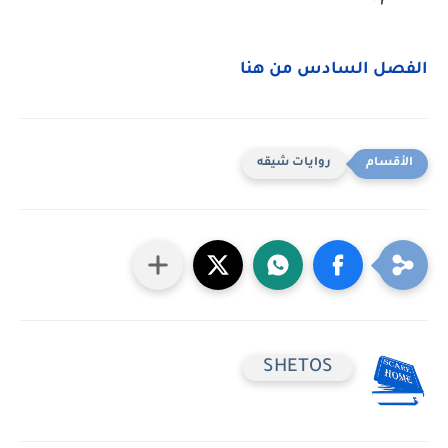
الفصل السادس من هنا
روايات شيقه
SHETOS