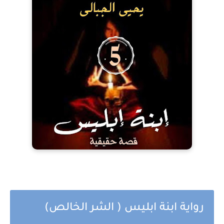
رواية ابنة ابليس ( الشر الخالص)