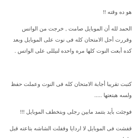
هو ده وقته !!
الحمد لله أن الموبايل صامت , خرجت من الواتس
وقررت أحل الامتحان كله فى نوت على الموبايل وبعد
كده أبعت النوت كلها مره واحده لنيللى على الواتس .
كتبت تقريبا أجابة الامتحان كله فى النوت وعملت حفظ
ولسه هبتعتها .....
فوجئت بأيد بتتمد مابين رجلى وبتخطف الموبايل !!!
قفشت فى الموبايل لا اردايا وقفلت الشاشه بتاعته قبل