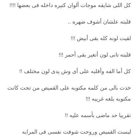
كل اللى شايفه موجات ألوان كتيره داخله فى بعضها !!!!
قلبته علشان أشوف ضهره ..
لقيت لونه كله بقى أبيض !!!
قلبته تانى لون أتغير بقى أحمر !!!
كل أما الفه وأقلبه على أى وش يدى لون مختلف !!
خدت بالى من كلمه مكتوبه على القميص من تحت كانت
مكتوبه بلغه غريبه !!!
تقريبا حد ماضى بأسمه عليه !!
لبست القميص وروحت شوفت نفسى فى المرايه