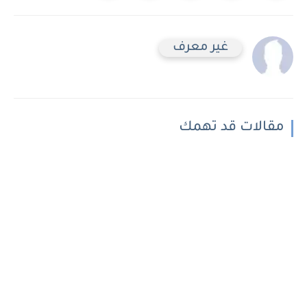
غير معرف
مقالات قد تهمك