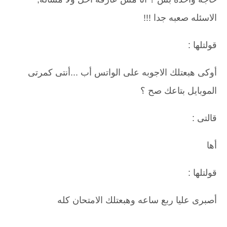
الاسئله صعبه جدا !!!
قولتلها :
أوكى هبعتلك الاجوبه على الواتس أب ...أنتى كمرتى
الموبايل بتاعك صح ؟
قالتى :
أها
قولتلها :
أصبرى عليا ربع ساعه وهبعتلك الامتحان كله