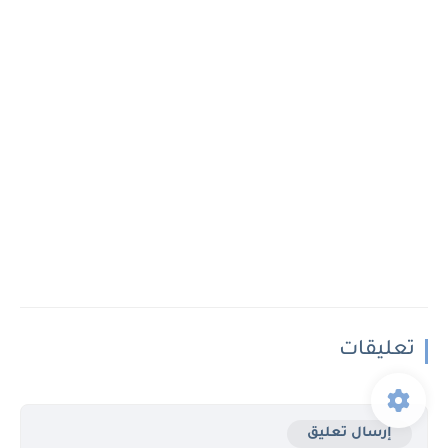
تعليقات
إرسال تعليق