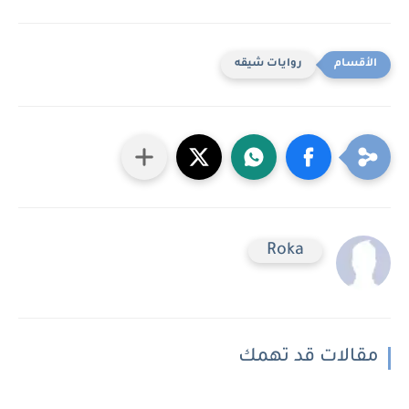
روايات شيقه
Roka
مقالات قد تهمك