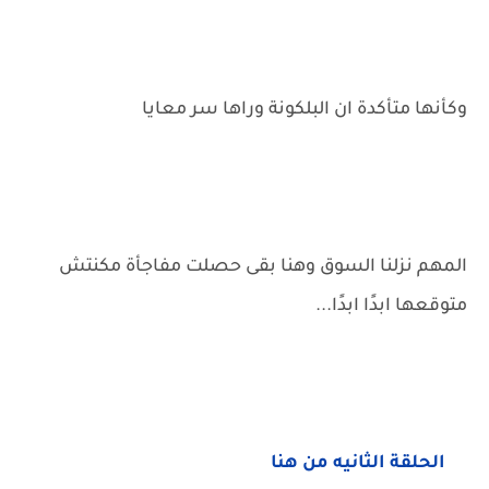
وكأنها متأكدة ان البلكونة وراها سر معايا
المهم نزلنا السوق وهنا بقى حصلت مفاجأة مكنتش
متوقعها ابدًا ابدًا...
الحلقة الثانيه من هنا