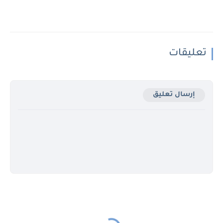
تعليقات
إرسال تعليق