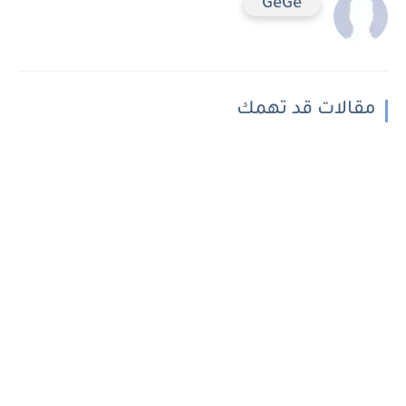
GeGe
مقالات قد تهمك