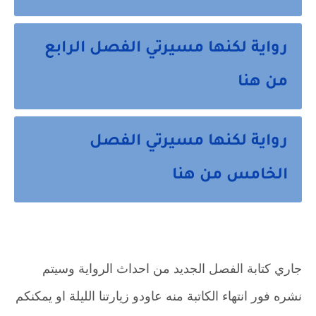
رواية لكنها مسيرتي الفصل الرابع
من هنا
رواية لكنها مسيرتي الفصل
الخامس من هنا
جاري كتابة الفصل الجديد من احداث الرواية وسيتم
نشره فور انتهاء الكاتبة منه عاودو زيارتنا الليلة او يمكنكم