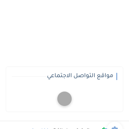
مواقع التواصل الاجتماعي