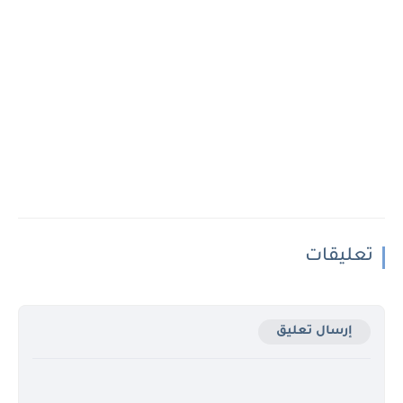
تعليقات
إرسال تعليق