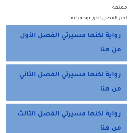
ممتعه
اختر الفصل الذي تود قراته
رواية لكنها مسيرتي الفصل الأول
من هنا
رواية لكنها مسيرتي الفصل الثاني
من هنا
رواية لكنها مسيرتي الفصل الثالث
من هنا