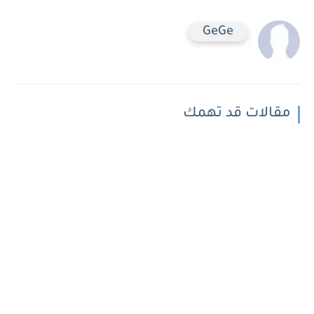
GeGe
مقالات قد تهمك