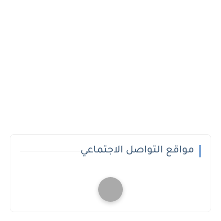
مواقع التواصل الاجتماعي