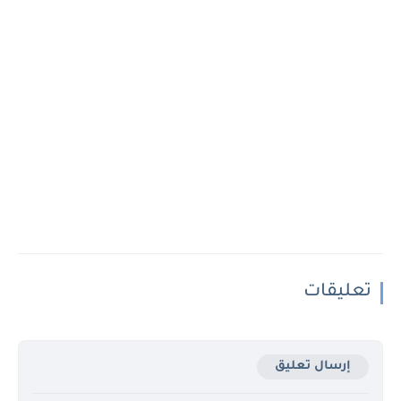
تعليقات
إرسال تعليق