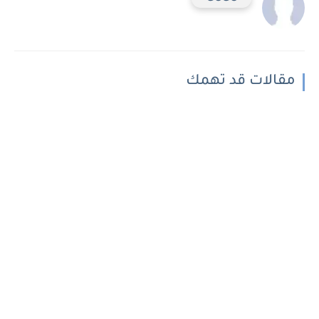
مقالات قد تهمك