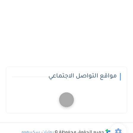
مواقع التواصل الاجتماعي
جميع الحقوق محفوظة ©
روايات سكيرهوم