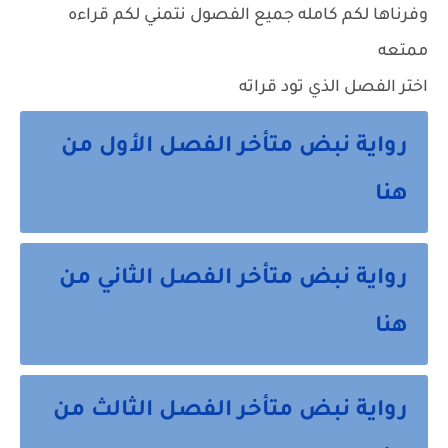
وفرناها لكم كامله جميع الفصول نتمني لكم قراءه
ممتعه
اختر الفصل الذي تود قراته
رواية نبض متأخر الفصل الأول من
هنا
رواية نبض متأخر الفصل الثاني من
هنا
رواية نبض متأخر الفصل الثالث من