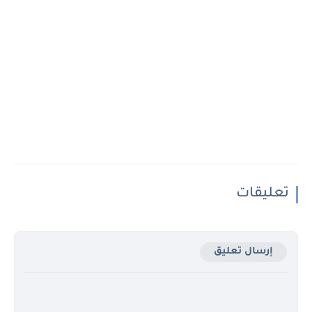
تعليقات
إرسال تعليق