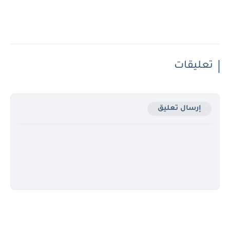
تعليقات
إرسال تعليق