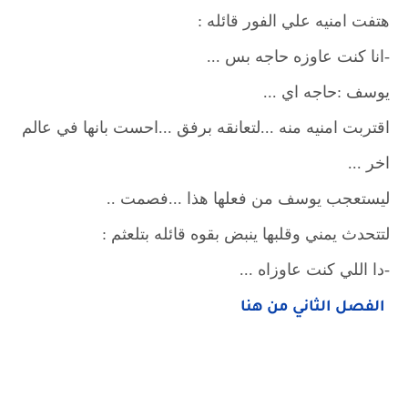
هتفت امنيه علي الفور قائله :
-انا كنت عاوزه حاجه بس ...
يوسف :حاجه اي ...
اقتربت امنيه منه ...لتعانقه برفق ...احست بانها في عالم
اخر ...
ليستعجب يوسف من فعلها هذا ...فصمت ..
لتتحدث يمني وقلبها ينبض بقوه قائله بتلعثم :
-دا اللي كنت عاوزاه ...
الفصل الثاني من هنا