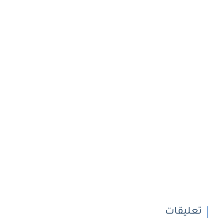
تعليقات