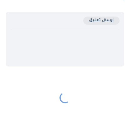
إرسال تعليق