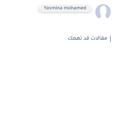
Yasmina mohamed
مقالات قد تهمك