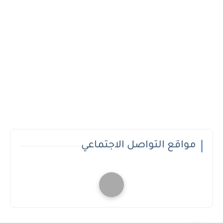
مواقع التواصل الاجتماعي