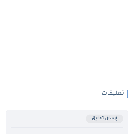
تعليقات
إرسال تعليق