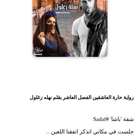
رواية حارة العاشقين الفصل العاشر بقلم نهله زغلول
شقة 'باشا'
#Sadaf
جلست في مكاني اتذكر اتفقنا اللعين ..