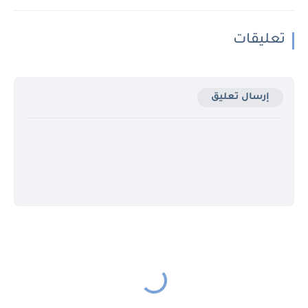
تعليقات
إرسال تعليق