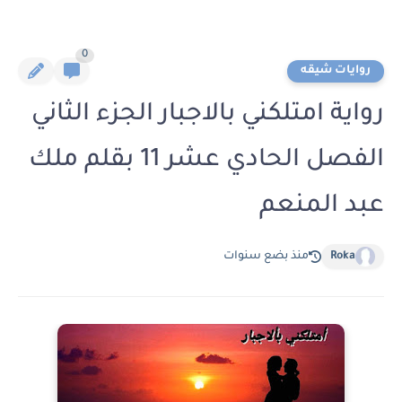
0
روايات شيقه
رواية امتلكني بالاجبار الجزء الثاني
الفصل الحادي عشر 11 بقلم ملك
عبد المنعم
Roka
منذ بضع سنوات