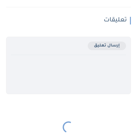
تعليقات
إرسال تعليق