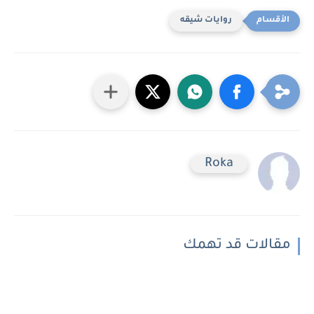
روايات شيقه
Roka
مقالات قد تهمك