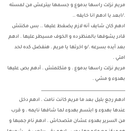
مريم نزلت راسها بدموع و جسمها بيترعش من لمسته
./ابعد يا ادهم انا خايفه ..
ادهم كان شايف أنه لازم يضغط عليها .. بس مكنتش
قادر يشوفها بالمنظر ده و الخوف مسيطر عليها . ادهم
بعد أيده بسرعه ./و اخرتها يا مريم . هنفضل كده لحد
امتي .
مريم نزلت راسها بدموع . و متكلمتش . أدهم بص عليها
بهدوء و مشي .
_________________________________________
ادهم رجع بليل بعد ما مريم كانت نامت . ادهم دخل
عندها بهدوء و ابتسم بهدوء لما شافها نايمه . و قرب
من السرير بهدوء عشان متصحاش . ادهم نام جمبها و