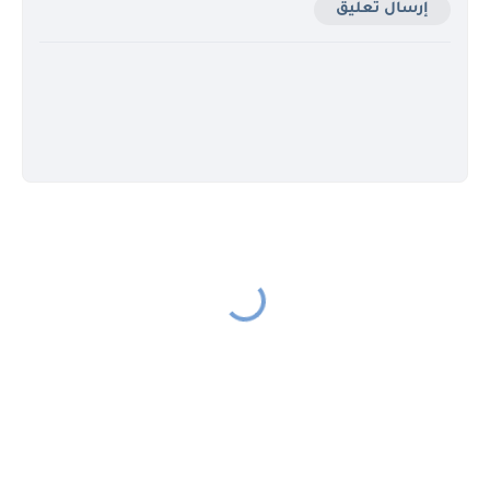
إرسال تعليق