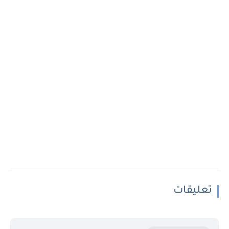
تعليقات