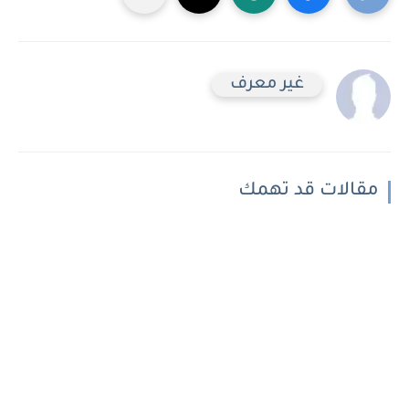
غير معرف
مقالات قد تهمك