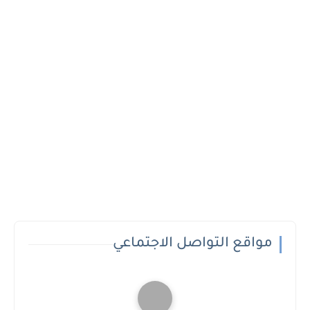
مواقع التواصل الاجتماعي