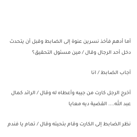
أما أدهم فأخذ نسرين عنوة إلى الضابط وقبل أن يتحدث
دخل أحد الرجال وقال / مين مسئول التحقيق؟
أجاب الضابط / انا
أخرج الرجل كارت من جيبه وأعطاه له وقال / الرائد كمال
عبد الله.... القضية ديه معايا
نظر الضابط إلى الكارت وقام بتحيته وقال / تمام يا فندم