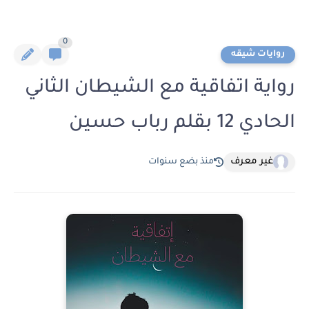
0
روايات شيقه
رواية اتفاقية مع الشيطان الثاني
الحادي 12 بقلم رباب حسين
غير معرف
منذ بضع سنوات