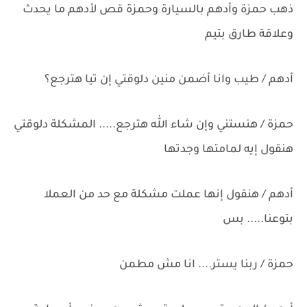
ذهب حمزة وأدهم بالسيارة وحمزة قص لأدهم ما يحدث
وعلاقة طارق بتيم
أدهم / طيب وانا أضمن منين دلوقتي إن تيا هترجع؟
حمزة / هنستني وإن شاء الله هترجع..... المشكلة دلوقتي
هنقول إيه لمامتها وجدتها
أدهم / هنقول إنها عملت مشكلة مع حد من العملا
بتوعنا..... بس
حمزة / ربنا يستر.... انا مش مطمن