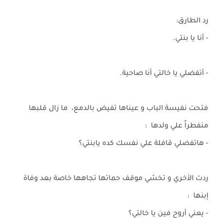
رد الطارق:
- أنا يا بنتي.
- أتفضلي يا خالتي أنا صاحية.
فتحت نفيسة الباب و عيناها تفيض بالدمع، ما زال قلبها
منفطراً علي ولدها :
- هاتفضلي قافلة علي نفسك كده يابنتي؟
ردت الأخري و تخشي موقف حماتها تجاهها خاصة بعد وفاة
إبنها :
- يعني أروح فين يا خالتي؟