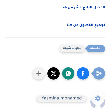
الفصل الرابع عشر من هنا
لجميع الفصول من هنا
روايات شيقه
Yasmina mohamed