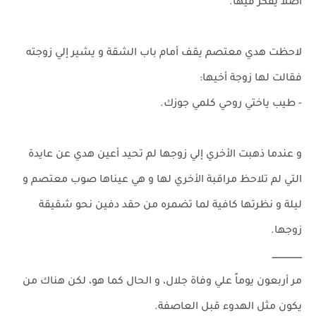
أصلاً يفكر فيها.
لاحظت هدي معتصم يقف أمام باب الشقة و يشير إلي زوجته
فقالت لها زوجة أخيها:
- طيب ياختي روحي كلمي جوزك.
و عندما ذهبت الأخري إلي زوجها لم تحيد أعين هدي عن عايدة
التي لم تلاحظ مراقبة الأخري لها و هي عيناها صوب معتصم و
ليلة و نظرتها كافية لما تضمره من حقد دفين نحو شقيقة
زوجها.
ـــــــــــــــــــــ
مر أربعون يوماً علي وفاة جلال، و الحال كما هو، لكن هناك من
يكون مثل الهدوء قبل العاصفة.