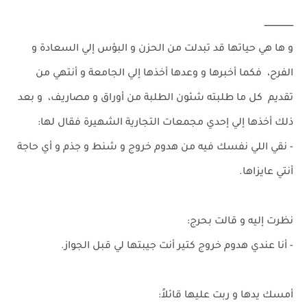
ـــــــــــــــــــــ
و ها هي حياتها قد تبدلت من الحزن و البؤس إلي السعادة و
الفرح، فكما أخبرها و وعدها أخذها إلي الجامعة و أنتهي من
تقديم كل ما طلبته شئون الطلبة من أوراق و مصاريف، و بعد
ذلك أخذها إلي إحدي مجمعات التجارية الشهيرة فقال لها:
- نقي اللي نفسك فيه من هدوم خروج و شنط و جذم و أي حاجة
أنتي عايزاها.
نظرت إليه و قالت بحرج:
- أنا عندي هدوم خروج كتير أنت جيبتها لي قبل الجواز.
أمسك يدها و ربت عليها قائلاً: