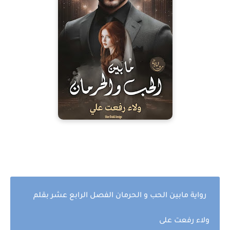
رواية مابين الحب و الحرمان الفصل الرابع عشر بقلم
ولاء رفعت على