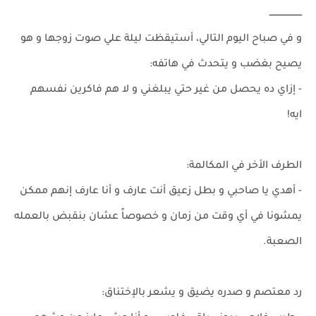
ـــــــــــــــــــــــ
و في صباح اليوم التالي، أستيقظت ليلة علي صوت زوجها و هو
يصيح بغضب و يتحدث في هاتفه:
- إزاي ده يحصل من غير حتي يبلغني و لا هم فاكرين نفسهم
ايه!
الطرف الأخر في المكالمة:
- أهدي يا صاحبي و بطل زعيق أنت عارف و أنا عارف إنهم ممكن
يمشونا في أي وقت من زمان و خصوصاً عشان بنقبض بالعمله
الصعبة.
رد معتصم و صدره يضيق و يشعر بالإختناق: