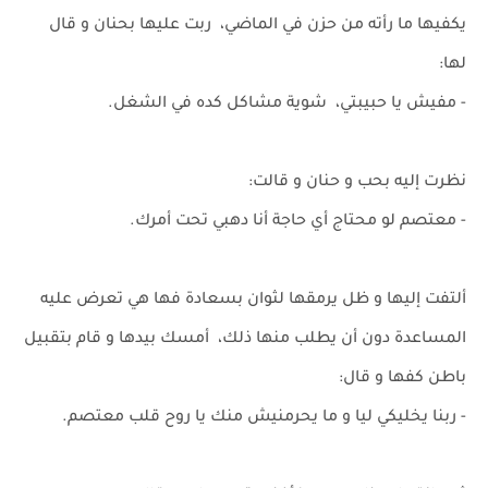
يكفيها ما رأته من حزن في الماضي، ربت عليها بحنان و قال
لها:
- مفيش يا حبيبتي، شوية مشاكل كده في الشغل.
نظرت إليه بحب و حنان و قالت:
- معتصم لو محتاج أي حاجة أنا دهبي تحت أمرك.
ألتفت إليها و ظل يرمقها لثوان بسعادة فها هي تعرض عليه
المساعدة دون أن يطلب منها ذلك، أمسك بيدها و قام بتقبيل
باطن كفها و قال:
- ربنا يخليكي ليا و ما يحرمنيش منك يا روح قلب معتصم.