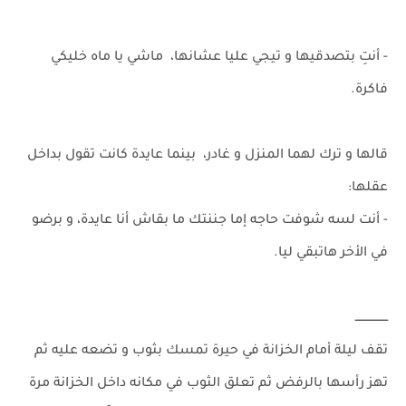
- أنتِ بتصدقيها و تيجي عليا عشانها، ماشي يا ماه خليكي
فاكرة.
قالها و ترك لهما المنزل و غادر، بينما عايدة كانت تقول بداخل
عقلها:
- أنت لسه شوفت حاجه إما جننتك ما بقاش أنا عايدة، و برضو
في الأخر هاتبقي ليا.
ــــــــــــــــــ
تقف ليلة أمام الخزانة في حيرة تمسك بثوب و تضعه عليه ثم
تهز رأسها بالرفض ثم تعلق الثوب في مكانه داخل الخزانة مرة