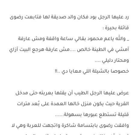
رد عليها الرجل بود فكان والد صديقة لها فتابعت رضوى
قائلة بحيرة :
_ والله ياعم محمود بقالي ساعة واقفة ومش عارفة
أمشي في الطينة خالص ....مش عارفة هرجع البيت أزاي
ومحتار دليلي ....
خصوصا بالشيلة اللي معايا دي ..!!
عرض عليها الرجل الطيب أن يقلها بعربته حتى مدخل
القرية حيث يكون منزل خالها العمدة على بُعد مترات
قليلة تستطع عبورها بسهولة......
وافقت رضوى بابتسامة شاكرة واتجهت للعربة وهي لا