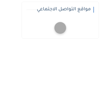
مواقع التواصل الاجتماعي