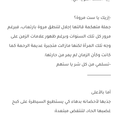
-إزيك يا ست مروة؟
جملة متهكمة قالتها إجلال لتنطق مروة بارتعاب، فبرغم
مرور كل تلك السنوات وبرغم ظهور علامات الزمن على
وجه تلك المرأة لكنها مازالت متجبرة عديمة الرحمة كما
كانت وكأن الزمان لم يمر من حارتها:
-تسلمي من كل شر يا ستهم
_____________
أما بالأعلى
جذبها لأحضانه بدهاء كي يستطيع السيطرة على كبح
غضبها الحاد، لتنتفض مبتعدة: