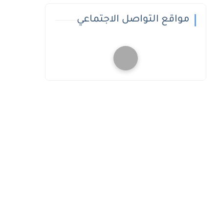
مواقع التواصل الاجتماعي