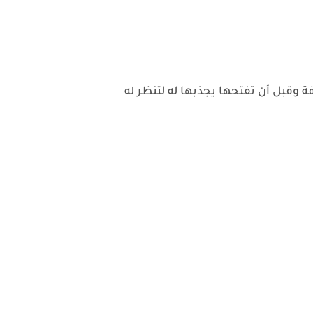
وقبل أن تفتحها يجذبها له لتنظر له