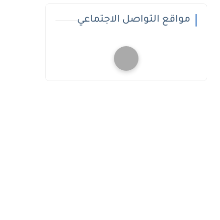
مواقع التواصل الاجتماعي