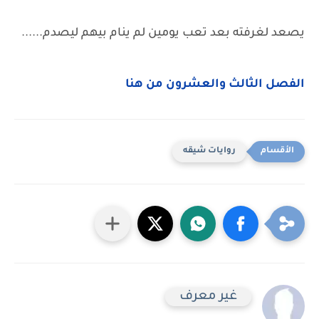
يصعد لغرفته بعد تعب يومين لم ينام بيهم ليصدم......
الفصل الثالث والعشرون من هنا
روايات شيقه
غير معرف