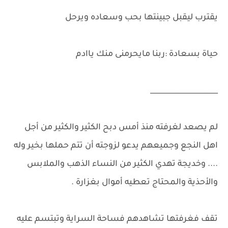
يقترب ليقبل جبينتها بحب وسعاده ويرحل
حياة بسعادة :ربنا مايحرمنى منك ياادم
___________________
لم يصعد لغرفته منذ أمس دبح الكثير والكثير من أجل
اهل النجع وجميعهم يدعو لزوجته أن تتم حملها بخير وله
.... وخديجة تهدي الكثير من النساء الذهب والملابس
والأحذية والمحتاج تعطيه أموال بغزارة .
تقف فغرفتها تشاهدهم فساحة السراية وتبتسم عليه