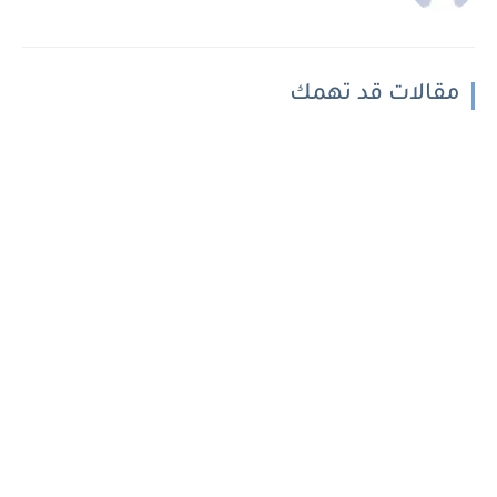
مقالات قد تهمك