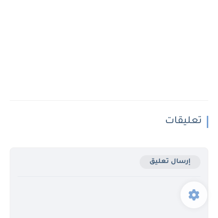
تعليقات
إرسال تعليق