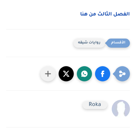
الفصل الثالث من هنا
روايات شيقه
Roka