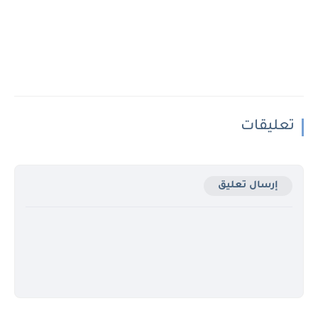
تعليقات
إرسال تعليق