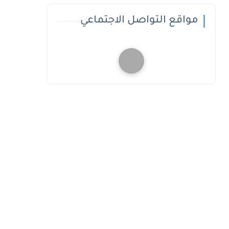
مواقع التواصل الاجتماعي