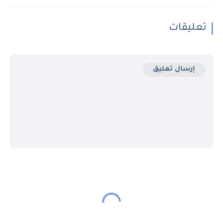
تعليقات
إرسال تعليق