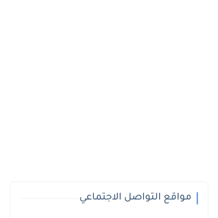
مواقع التواصل الاجتماعي