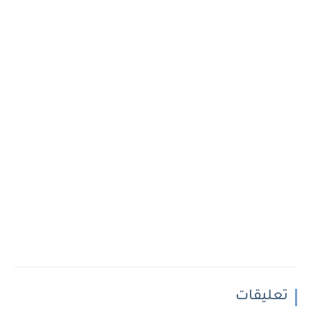
تعليقات