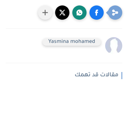
Yasmina mohamed
مقالات قد تهمك