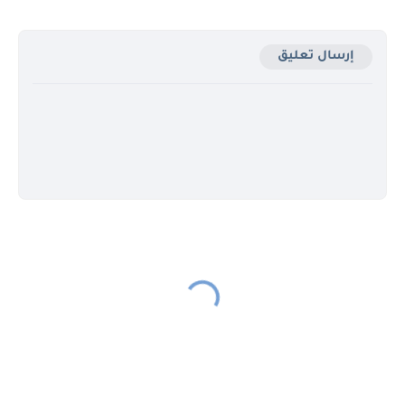
إرسال تعليق