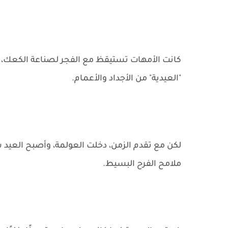
كانت الأمهات تستيقظ مع الفجر لصناعة الكعك، 
"العيدية" من الأجداد والأعمام.
لكن مع تقدم الزمن، دخلت العولمة، وأصبح العيد
ملامح الفرح البسيط.