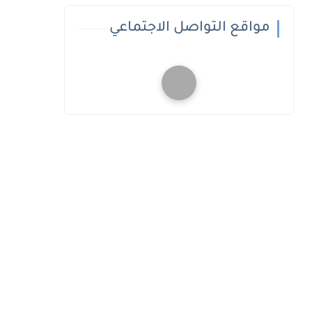
مواقع التواصل الاجتماعي