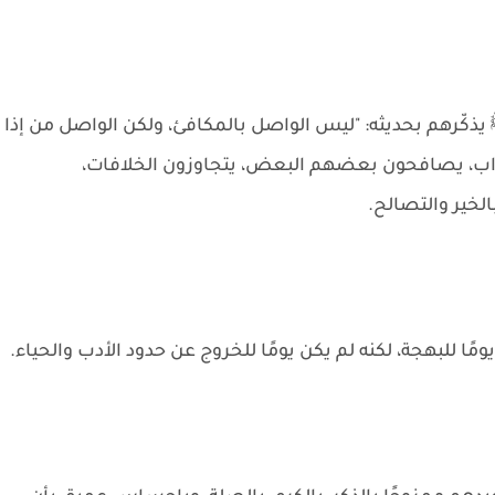
 يذكّرهم بحديثه: "ليس الواصل بالمكافئ، ولكن الواصل من إذا
اب، يصافحون بعضهم البعض، يتجاوزون الخلافات،
الخير والتصالح.
مًا للبهجة، لكنه لم يكن يومًا للخروج عن حدود الأدب والحياء.