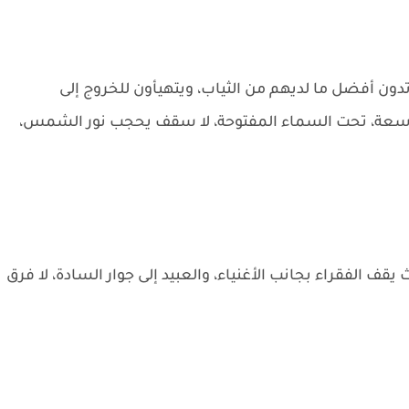
دون أفضل ما لديهم من الثياب، ويتهيأون للخروج إلى
اسعة، تحت السماء المفتوحة، لا سقف يحجب نور الشمس،
قف الفقراء بجانب الأغنياء، والعبيد إلى جوار السادة، لا فرق