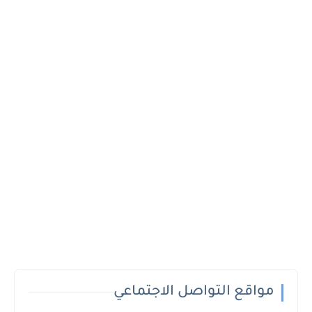
مواقع التواصل الاجتماعي