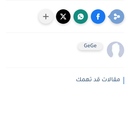
GeGe
مقالات قد تهمك