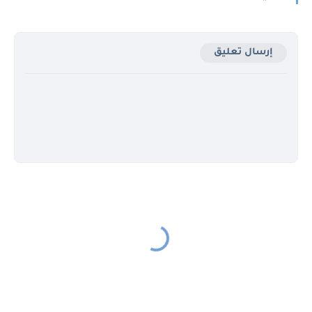
إرسال تعليق