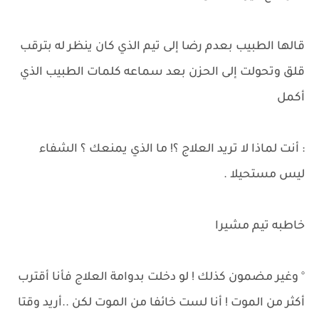
قالها الطبيب بعدم رضا إلى تيم الذي كان ينظر له بترقب
قلق وتحولت إلى الحزن بعد سماعه كلمات الطبيب الذي
أكمل
: أنت لماذا لا تريد العلاج ؟! ما الذي يمنعك ؟ الشفاء
ليس مستحيلا .
خاطبه تيم مشيرا
° وغير مضمون كذلك ! لو دخلت بدوامة العلاج فأنا أقترب
أكثر من الموت ! أنا لست خائفا من الموت لكن ..أريد وقتا