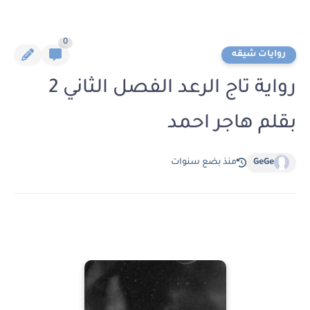
0
روايات شيقه
رواية تاج الرعد الفصل الثاني 2
بقلم هاجر احمد
GeGe
منذ بضع سنوات